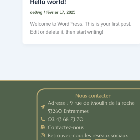
Hello world!
oe0wg
/
février 17, 2025
Welcome to WordPress. This is your first post.
Edit or delete it, then start writing!
Nous contacter
Adresse : 9 rue de Moulin de la roche
53260 Entrammes
02 43 68 73 70
Contactez-nous
Retrouvez-nous les réseaux sociaux