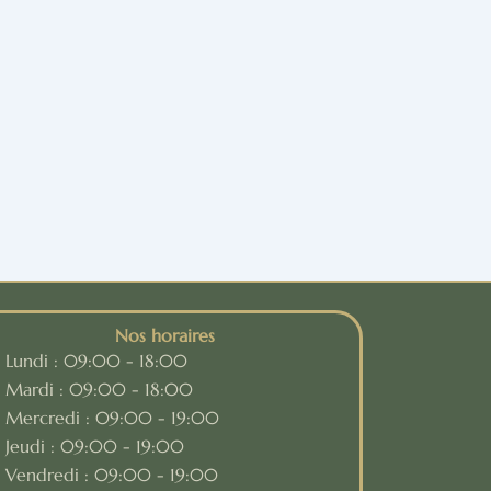
Nos horaires
Lundi : 09:00 - 18:00
Mardi : 09:00 - 18:00
Mercredi : 09:00 - 19:00
Jeudi : 09:00 - 19:00
Vendredi : 09:00 - 19:00