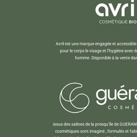
Avril est une marque engagée et accessible
pour le corps le visage et l’hygiène ave
homme. Disponible à la vente dan
issus des salines de la presqu’île de GUERAN
cosmétiques sont imaginé , formulés et fab