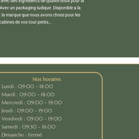
 avec des ingrédients de qualité doux pour la
Avec un packaging ludique. Disponible a la
 la marque que nous avons choisi pour les
cabines de vos tout petits…
Nos horaires
Lundi : 09:00 - 18:00
Mardi : 09:00 - 18:00
Mercredi : 09:00 - 19:00
Jeudi : 09:00 - 19:00
Vendredi : 09:00 - 19:00
Samedi : 09:30 - 16:00
Dimanche : Fermé