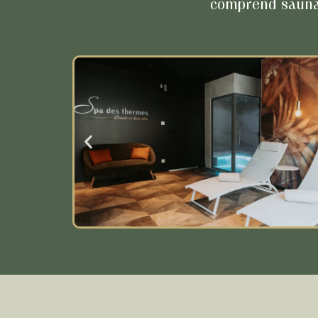
comprend sauna