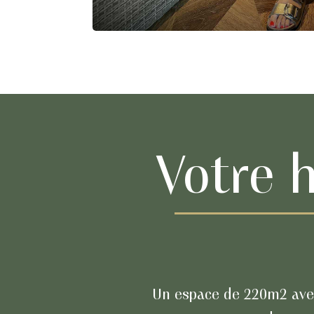
Votre 
Un espace de 220m2 avec