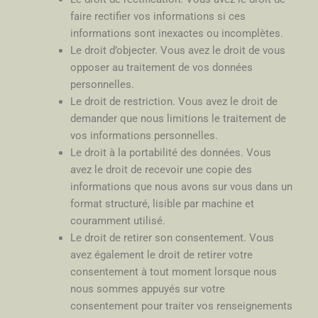
faire rectifier vos informations si ces
informations sont inexactes ou incomplètes.
Le droit d’objecter. Vous avez le droit de vous
opposer au traitement de vos données
personnelles.
Le droit de restriction. Vous avez le droit de
demander que nous limitions le traitement de
vos informations personnelles.
Le droit à la portabilité des données. Vous
avez le droit de recevoir une copie des
informations que nous avons sur vous dans un
format structuré, lisible par machine et
couramment utilisé.
Le droit de retirer son consentement. Vous
avez également le droit de retirer votre
consentement à tout moment lorsque nous
nous sommes appuyés sur votre
consentement pour traiter vos renseignements