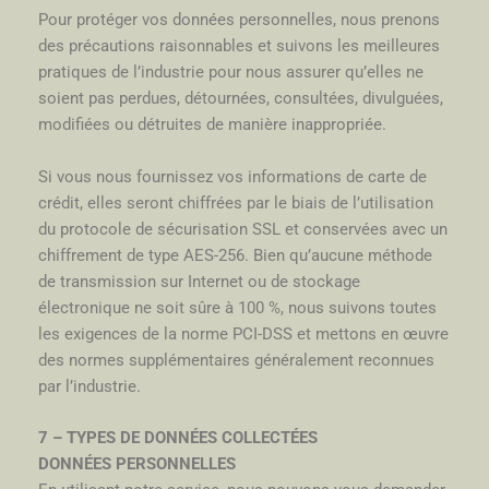
Pour protéger vos données personnelles, nous prenons
des précautions raisonnables et suivons les meilleures
pratiques de l’industrie pour nous assurer qu’elles ne
soient pas perdues, détournées, consultées, divulguées,
modifiées ou détruites de manière inappropriée.
Si vous nous fournissez vos informations de carte de
crédit, elles seront chiffrées par le biais de l’utilisation
du protocole de sécurisation SSL et conservées avec un
chiffrement de type AES-256. Bien qu’aucune méthode
de transmission sur Internet ou de stockage
électronique ne soit sûre à 100 %, nous suivons toutes
les exigences de la norme PCI-DSS et mettons en œuvre
des normes supplémentaires généralement reconnues
par l’industrie.
7 – TYPES DE DONNÉES COLLECTÉES
DONNÉES PERSONNELLES