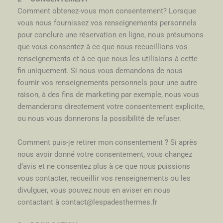
Comment obtenez-vous mon consentement? Lorsque
vous nous fournissez vos renseignements personnels
pour conclure une réservation en ligne, nous présumons
que vous consentez à ce que nous recueillions vos
renseignements et à ce que nous les utilisions à cette
fin uniquement. Si nous vous demandons de nous
fournir vos renseignements personnels pour une autre
raison, à des fins de marketing par exemple, nous vous
demanderons directement votre consentement explicite,
ou nous vous donnerons la possibilité de refuser.
Comment puis-je retirer mon consentement ? Si après
nous avoir donné votre consentement, vous changez
d’avis et ne consentez plus à ce que nous puissions
vous contacter, recueillir vos renseignements ou les
divulguer, vous pouvez nous en aviser en nous
contactant à contact@lespadesthermes.fr