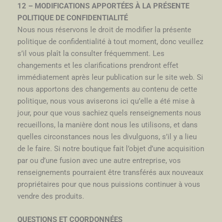
12 – MODIFICATIONS APPORTÉES À LA PRÉSENTE
POLITIQUE DE CONFIDENTIALITÉ
Nous nous réservons le droit de modifier la présente
politique de confidentialité à tout moment, donc veuillez
s’il vous plaît la consulter fréquemment. Les
changements et les clarifications prendront effet
immédiatement après leur publication sur le site web. Si
nous apportons des changements au contenu de cette
politique, nous vous aviserons ici qu’elle a été mise à
jour, pour que vous sachiez quels renseignements nous
recueillons, la manière dont nous les utilisons, et dans
quelles circonstances nous les divulguons, s’il y a lieu
de le faire. Si notre boutique fait l’objet d’une acquisition
par ou d’une fusion avec une autre entreprise, vos
renseignements pourraient être transférés aux nouveaux
propriétaires pour que nous puissions continuer à vous
vendre des produits.
QUESTIONS ET COORDONNÉES