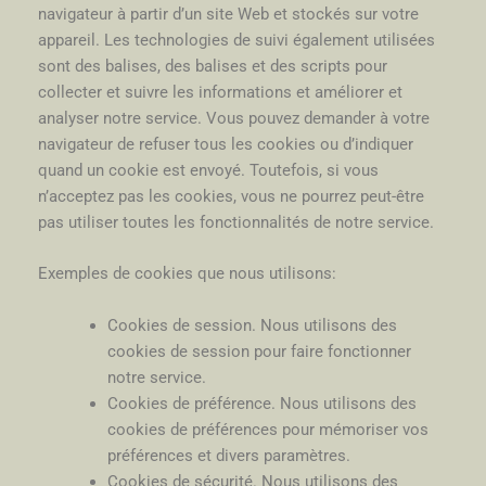
navigateur à partir d’un site Web et stockés sur votre
appareil. Les technologies de suivi également utilisées
sont des balises, des balises et des scripts pour
collecter et suivre les informations et améliorer et
analyser notre service. Vous pouvez demander à votre
navigateur de refuser tous les cookies ou d’indiquer
quand un cookie est envoyé. Toutefois, si vous
n’acceptez pas les cookies, vous ne pourrez peut-être
pas utiliser toutes les fonctionnalités de notre service.
Exemples de cookies que nous utilisons:
Cookies de session. Nous utilisons des
cookies de session pour faire fonctionner
notre service.
Cookies de préférence. Nous utilisons des
cookies de préférences pour mémoriser vos
préférences et divers paramètres.
Cookies de sécurité. Nous utilisons des