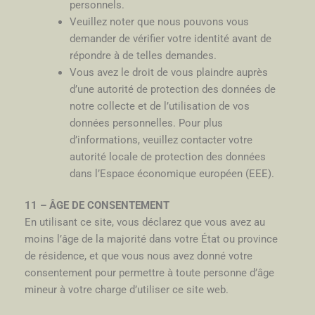
personnels.
Veuillez noter que nous pouvons vous
demander de vérifier votre identité avant de
répondre à de telles demandes.
Vous avez le droit de vous plaindre auprès
d’une autorité de protection des données de
notre collecte et de l’utilisation de vos
données personnelles. Pour plus
d’informations, veuillez contacter votre
autorité locale de protection des données
dans l’Espace économique européen (EEE).
11 – ÂGE DE CONSENTEMENT
En utilisant ce site, vous déclarez que vous avez au
moins l’âge de la majorité dans votre État ou province
de résidence, et que vous nous avez donné votre
consentement pour permettre à toute personne d’âge
mineur à votre charge d’utiliser ce site web.