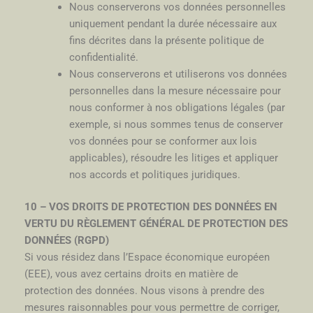
Nous conserverons vos données personnelles
uniquement pendant la durée nécessaire aux
fins décrites dans la présente politique de
confidentialité.
Nous conserverons et utiliserons vos données
personnelles dans la mesure nécessaire pour
nous conformer à nos obligations légales (par
exemple, si nous sommes tenus de conserver
vos données pour se conformer aux lois
applicables), résoudre les litiges et appliquer
nos accords et politiques juridiques.
10 – VOS DROITS DE PROTECTION DES DONNÉES EN
VERTU DU RÈGLEMENT GÉNÉRAL DE PROTECTION DES
DONNÉES (RGPD)
Si vous résidez dans l’Espace économique européen
(EEE), vous avez certains droits en matière de
protection des données. Nous visons à prendre des
mesures raisonnables pour vous permettre de corriger,