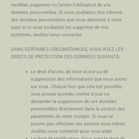
modifier, supprimer ou limiter l’utilisation de vos
données personnelles. Si vous souhaitez être informé
des données personnelles que nous détenons à votre
sujet et si vous souhaitez les supprimer de nos
systèmes, veuillez nous contacter.
DANS CERTAINES CIRCONSTANCES, VOUS AVEZ LES
DROITS DE PROTECTION DES DONNEES SUIVANTS:
Le droit d’accès, de mise à jour ou de
suppression des informations que nous avons
sur vous. Chaque fois que cela est possible,
vous pouvez accéder, mettre à jour ou
demander la suppression de vos données
personnelles directement dans la section des
paramètres de votre compte. Si vous ne
pouvez pas effectuer ces actions vous-même,
veuillez nous contacter pour vous aider.
Le droit de rectification. Vous avez le droit de