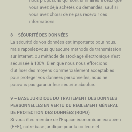
nous proposons qui sont similaires à ceux que
vous avez déjà achetés ou demandés, sauf si
vous avez choisi de ne pas recevoir ces
informations
8 – SÉCURITÉ DES DONNÉES
La sécurité de vos données est importante pour nous,
mais rappelez-vous qu’aucune méthode de transmission
sur Internet, ou méthode de stockage électronique n’est
sécurisée à 100%. Bien que nous nous efforcions
d’utiliser des moyens commercialement acceptables
pour protéger vos données personnelles, nous ne
pouvons pas garantir leur sécurité absolue.
9 – BASE JURIDIQUE DU TRAITEMENT DES DONNÉES
PERSONNELLES EN VERTU DU RÈGLEMENT GÉNÉRAL
DE PROTECTION DES DONNÉES (RGPD)
Si vous êtes membre de l’Espace économique européen
(EEE), notre base juridique pour la collecte et