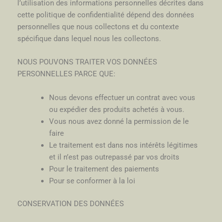
l’utilisation des informations personnelles décrites dans
cette politique de confidentialité dépend des données
personnelles que nous collectons et du contexte
spécifique dans lequel nous les collectons.
NOUS POUVONS TRAITER VOS DONNÉES
PERSONNELLES PARCE QUE:
Nous devons effectuer un contrat avec vous
ou expédier des produits achetés à vous.
Vous nous avez donné la permission de le
faire
Le traitement est dans nos intérêts légitimes
et il n’est pas outrepassé par vos droits
Pour le traitement des paiements
Pour se conformer à la loi
CONSERVATION DES DONNÉES