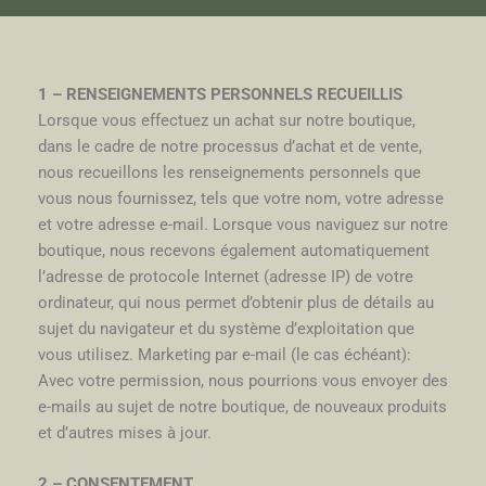
1 – RENSEIGNEMENTS PERSONNELS RECUEILLIS
Lorsque vous effectuez un achat sur notre boutique,
dans le cadre de notre processus d’achat et de vente,
nous recueillons les renseignements personnels que
vous nous fournissez, tels que votre nom, votre adresse
et votre adresse e-mail. Lorsque vous naviguez sur notre
boutique, nous recevons également automatiquement
l’adresse de protocole Internet (adresse IP) de votre
ordinateur, qui nous permet d’obtenir plus de détails au
sujet du navigateur et du système d’exploitation que
vous utilisez. Marketing par e-mail (le cas échéant):
Avec votre permission, nous pourrions vous envoyer des
e-mails au sujet de notre boutique, de nouveaux produits
et d’autres mises à jour.
2 – CONSENTEMENT