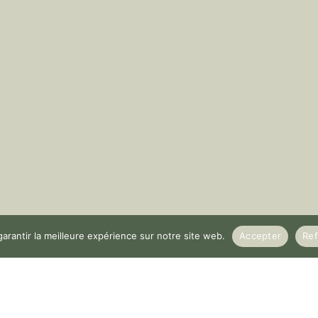
arantir la meilleure expérience sur notre site web.
Accepter
Ref