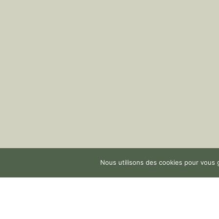
Nous utilisons des cookies pour vous g