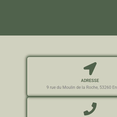
ADRESSE
9 rue du Moulin de la Roche, 53260 