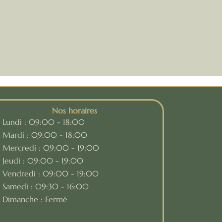
Nos horaires
Lundi : 09:00 - 18:00
Mardi : 09:00 - 18:00
Mercredi : 09:00 - 19:00
Jeudi : 09:00 - 19:00
Vendredi : 09:00 - 19:00
Samedi : 09:30 - 16:00
Dimanche : Fermé